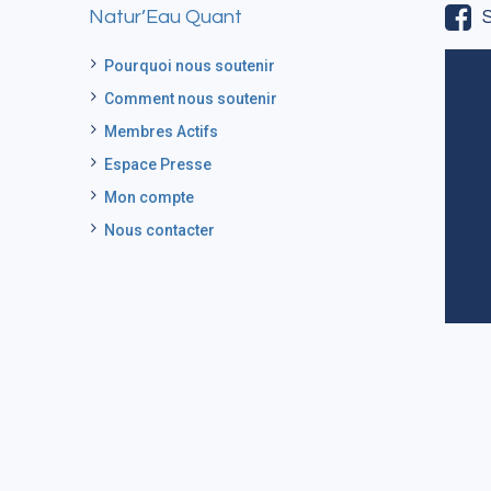
Natur’Eau Quant
Pourquoi nous soutenir
Comment nous soutenir
Membres Actifs
Espace Presse
Mon compte
Nous contacter