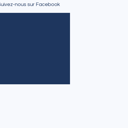
Suivez-nous sur Facebook