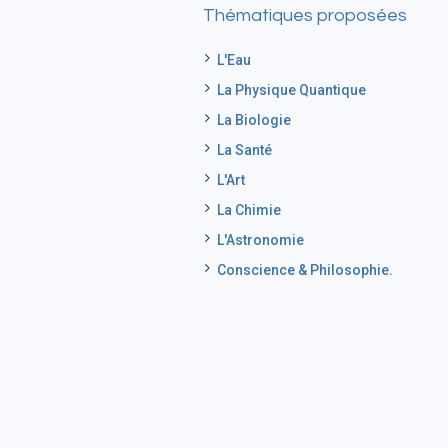
Thématiques proposées
L'Eau
La Physique Quantique
La Biologie
La Santé
L'Art
La Chimie
L'Astronomie
Conscience & Philosophie.