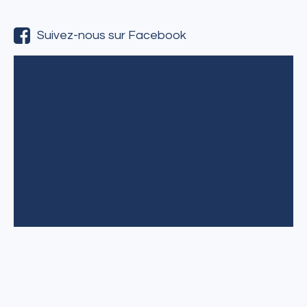
Suivez-nous sur Facebook