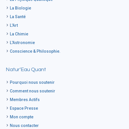
La Biologie
La Santé
L'Art
La Chimie
L'Astronomie
Conscience & Philosophie.
Natur’Eau Quant
Pourquoi nous soutenir
Comment nous soutenir
Membres Actifs
Espace Presse
Mon compte
Nous contacter