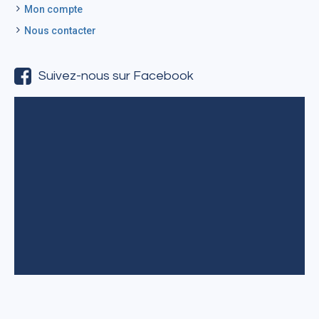
Mon compte
Nous contacter
Suivez-nous sur Facebook