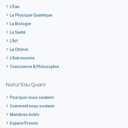
L'Eau
La Physique Quantique
La Biologie
La Santé
L'Art
La Chimie
L'Astronomie
Conscience & Philosophie.
Natur’Eau Quant
Pourquoi nous soutenir
Comment nous soutenir
Membres Actifs
Espace Presse