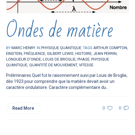
Ondes de matière
BY
MARC HENRY
IN
PHYSIQUE QUANTIQUE
TAGS
ARTHUR COMPTON
,
EINSTEIN
,
FRÉQUENCE
,
GILBERT LEWIS
,
HISTOIRE
,
JEAN PERRIN
,
LONGUEUR D'ONDE
,
LOUIS DE BROGLIE
,
PHASE
,
PHYSIQUE
QUANTIQUE
,
QUANTITÉ DE MOUVEMENT
,
VITESSE
Préliminaires Quel fut le raisonnement suivi par Louis de Broglie,
dès 1923 pour comprendre que la matière devait avoir un
caractère ondulatoire. Caractère complémentaire du...
Read More
0
0