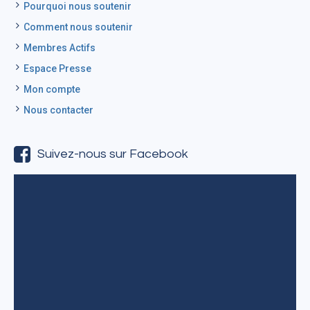
Pourquoi nous soutenir
Comment nous soutenir
Membres Actifs
Espace Presse
Mon compte
Nous contacter
Suivez-nous sur Facebook