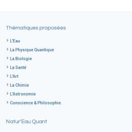
Thématiques proposées
L'Eau
La Physique Quantique
La Biologie
La Santé
L'Art
La Chimie
L'Astronomie
Conscience & Philosophie.
Natur’Eau Quant