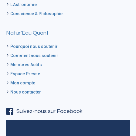
L'Astronomie
Conscience & Philosophie.
Natur’Eau Quant
Pourquoi nous soutenir
Comment nous soutenir
Membres Actifs
Espace Presse
Mon compte
Nous contacter
Suivez-nous sur Facebook