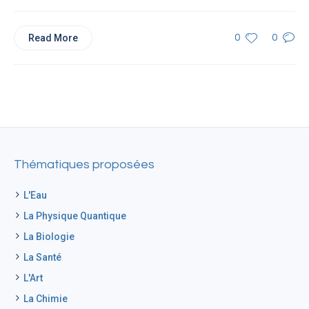
Read More
0
0
Thématiques proposées
L'Eau
La Physique Quantique
La Biologie
La Santé
L'Art
La Chimie