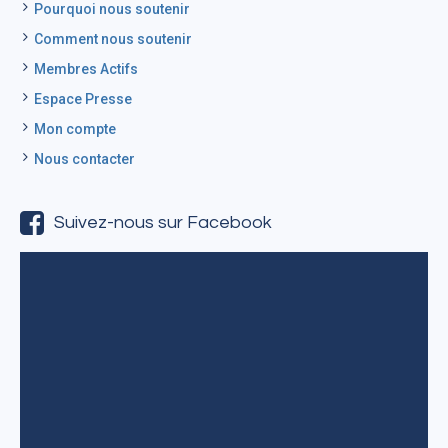
Pourquoi nous soutenir
Comment nous soutenir
Membres Actifs
Espace Presse
Mon compte
Nous contacter
Suivez-nous sur Facebook