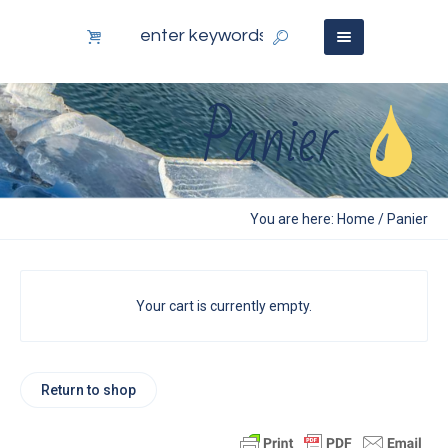
Panier
You are here:
Home
/
Panier
Your cart is currently empty.
Return to shop