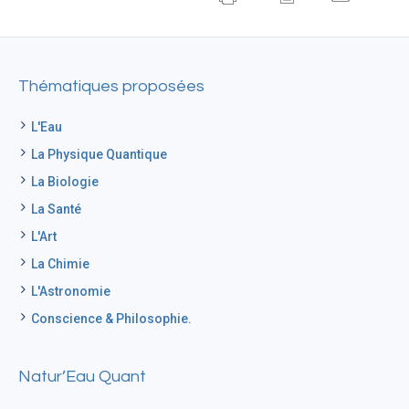
Thématiques proposées
L'Eau
La Physique Quantique
La Biologie
La Santé
L'Art
La Chimie
L'Astronomie
Conscience & Philosophie.
Natur’Eau Quant