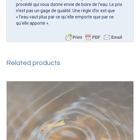
procédé qui vous donne envie de boire de l’eau. Le prix
n’est pas un gage de qualité. Une règle d’or est que
« l’eau vaut plus par ce qu’elle emporte que par ce
qu’elle apporte ».
Related products