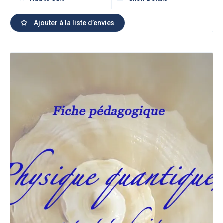
Ajouter à la liste d’envies