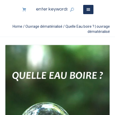
Home
/
Ouvrage dématérialisé
/ Quelle Eau boire ? | ouvrage
dématérialisé