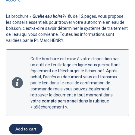
La brochure «
Quelle eau boire?
« ©, de 12 pages, vous propose
les conseils essentiels pour trouver votre autonomie en eau de
boisson, c’est-à-dire savoir déterminer le système de traitement
de l’eau qui vous convienne. Toutes les informations sont
validées par le Pr. Marc HENRY.
Cette brochure est mise à votre disposition par
un outil de feuilletage en ligne vous permettant
également de télécharger le fichier pdf. Après
achat, l’accès au document vous est transmis
par le lien dans l’e-mail de confirmation de
commande mais vous pouvez également
retrouver le document à tout moment dans
votre compte personnel
dans la rubrique
« téléchargement ».
Add to cart