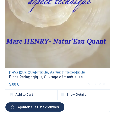
PHYSIQUE QUANTIQUE, ASPECT TECHNIQUE
Fiche Pédagogique
,
Ouvrage dématérialisé
3.00
€
Add to Cart
Show Details
Ajouter à la liste d’envies