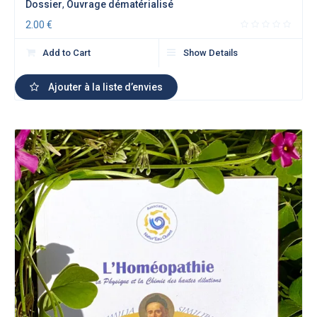
Dossier
,
Ouvrage dématérialisé
2.00
€
Add to Cart
Show Details
Ajouter à la liste d’envies