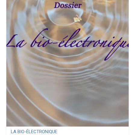
LA BIO-ÉLECTRONIQUE