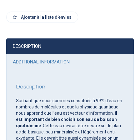
Ajouter à la liste d’envies
DESCRIPTION
ADDITIONAL INFORMATION
Description
Sachant que nous sommes constitués à 99% d’eau en
nombres de molécules et que la physique quantique
nous apprend que l’eau est vecteur d’information,
il
est important de bien choisir son eau de boisson
quotidienne
. Cette eau devrait être neutre sur le plan
acido-basique, peu minéralisée et légèrement anti-
oxydante. Elle devrait être aussi dynamisée selon un