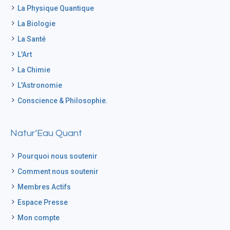
La Physique Quantique
La Biologie
La Santé
L'Art
La Chimie
L'Astronomie
Conscience & Philosophie.
Natur’Eau Quant
Pourquoi nous soutenir
Comment nous soutenir
Membres Actifs
Espace Presse
Mon compte