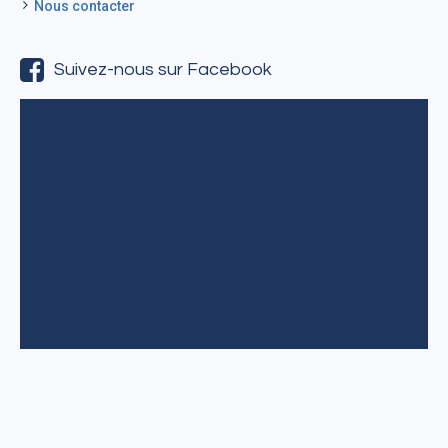
Nous contacter
Suivez-nous sur Facebook