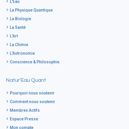
L'Eau
La Physique Quantique
La Biologie
La Santé
L'Art
La Chimie
L'Astronomie
Conscience & Philosophie.
Natur’Eau Quant
Pourquoi nous soutenir
Comment nous soutenir
Membres Actifs
Espace Presse
Mon compte