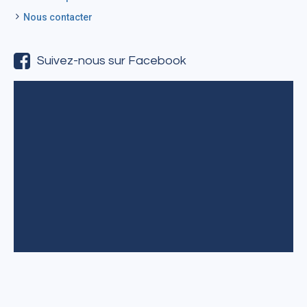
Nous contacter
Suivez-nous sur Facebook