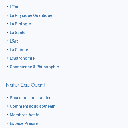
L'Eau
La Physique Quantique
La Biologie
La Santé
L'Art
La Chimie
L'Astronomie
Conscience & Philosophie.
Natur’Eau Quant
Pourquoi nous soutenir
Comment nous soutenir
Membres Actifs
Espace Presse