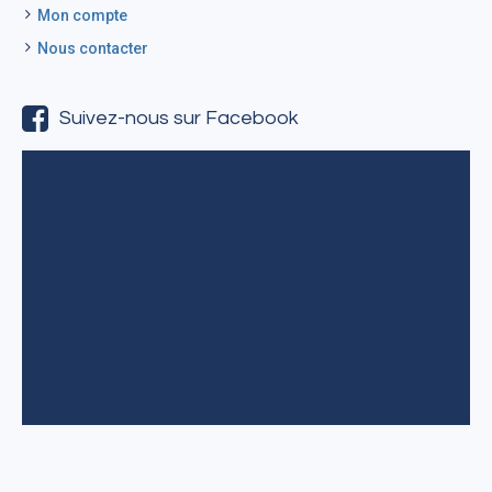
Mon compte
Nous contacter
Suivez-nous sur Facebook