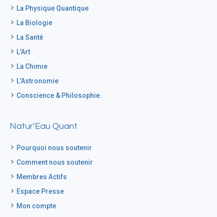
La Physique Quantique
La Biologie
La Santé
L'Art
La Chimie
L'Astronomie
Conscience & Philosophie.
Natur’Eau Quant
Pourquoi nous soutenir
Comment nous soutenir
Membres Actifs
Espace Presse
Mon compte