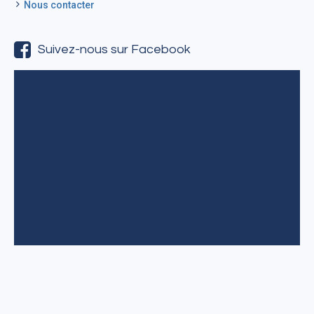
Nous contacter
Suivez-nous sur Facebook