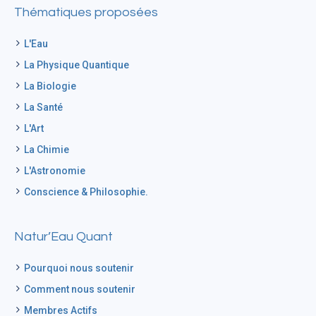
Thématiques proposées
L'Eau
La Physique Quantique
La Biologie
La Santé
L'Art
La Chimie
L'Astronomie
Conscience & Philosophie.
Natur’Eau Quant
Pourquoi nous soutenir
Comment nous soutenir
Membres Actifs