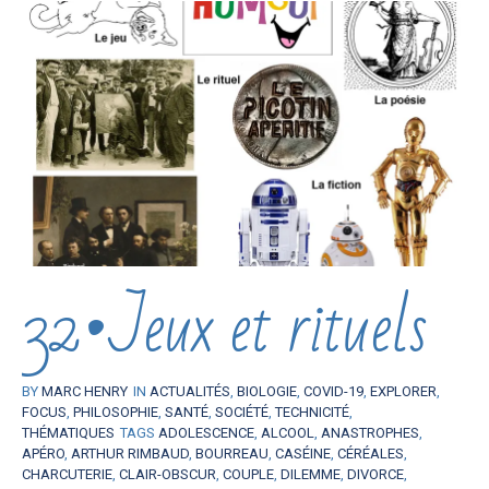
32•Jeux et rituels
BY
MARC HENRY
IN
ACTUALITÉS
,
BIOLOGIE
,
COVID-19
,
EXPLORER
,
FOCUS
,
PHILOSOPHIE
,
SANTÉ
,
SOCIÉTÉ
,
TECHNICITÉ
,
THÉMATIQUES
TAGS
ADOLESCENCE
,
ALCOOL
,
ANASTROPHES
,
APÉRO
,
ARTHUR RIMBAUD
,
BOURREAU
,
CASÉINE
,
CÉRÉALES
,
CHARCUTERIE
,
CLAIR-OBSCUR
,
COUPLE
,
DILEMME
,
DIVORCE
,