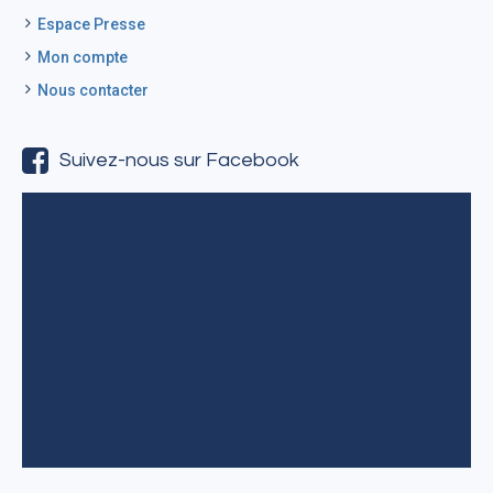
Espace Presse
Mon compte
Nous contacter
Suivez-nous sur Facebook