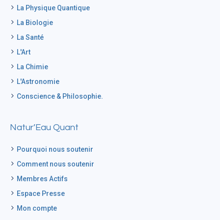
La Physique Quantique
La Biologie
La Santé
L'Art
La Chimie
L'Astronomie
Conscience & Philosophie.
Natur’Eau Quant
Pourquoi nous soutenir
Comment nous soutenir
Membres Actifs
Espace Presse
Mon compte