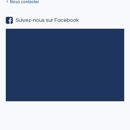
Nous contacter
Suivez-nous sur Facebook