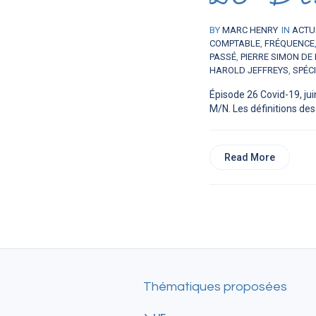
BY
MARC HENRY
IN
ACTU
COMPTABLE
,
FRÉQUENCE
PASSÉ
,
PIERRE SIMON DE
HAROLD JEFFREYS
,
SPÉCI
Épisode 26 Covid-19, jui
M/N. Les définitions des.
Read More
Thématiques proposées