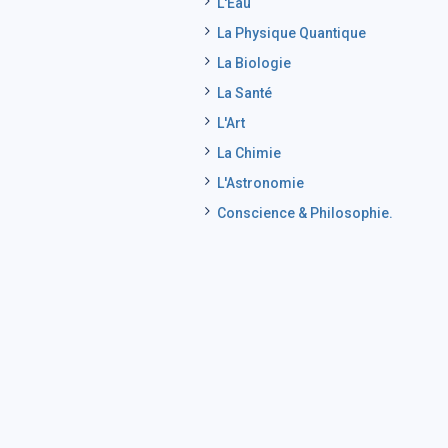
L'Eau
La Physique Quantique
La Biologie
La Santé
L'Art
La Chimie
L'Astronomie
Conscience & Philosophie.