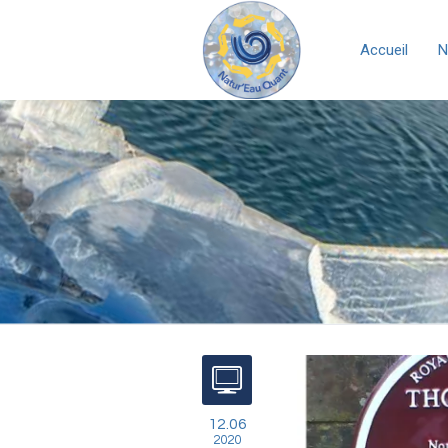
Accueil
N
12.06
2020