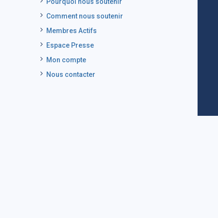
Pourquoi nous soutenir
Comment nous soutenir
Membres Actifs
Espace Presse
Mon compte
Nous contacter