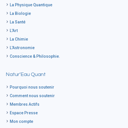
La Physique Quantique
La Biologie
La Santé
L'Art
La Chimie
L'Astronomie
Conscience & Philosophie.
Natur’Eau Quant
Pourquoi nous soutenir
Comment nous soutenir
Membres Actifs
Espace Presse
Mon compte