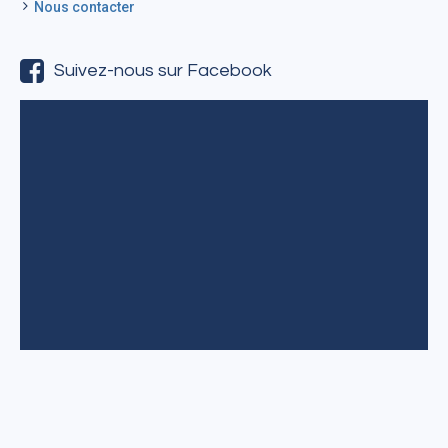
Nous contacter
Suivez-nous sur Facebook