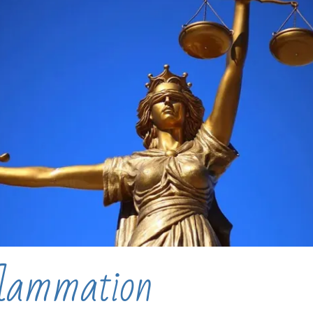
lammation