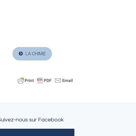
LA CHIMIE
Suivez-nous sur Facebook