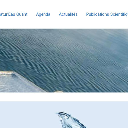
atur’Eau Quant
Agenda
Actualités
Publications Scientifi