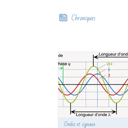
Chroniques
Ondes et signaux