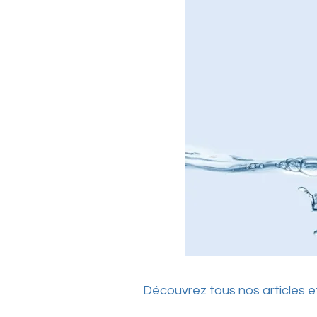
Découvrez tous nos articles et