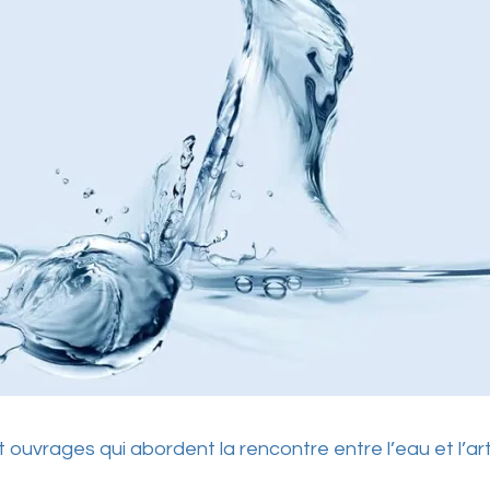
 ouvrages qui abordent la rencontre entre l’eau et l’art