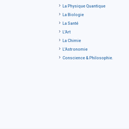
La Physique Quantique
La Biologie
La Santé
L'Art
La Chimie
L'Astronomie
Conscience & Philosophie.