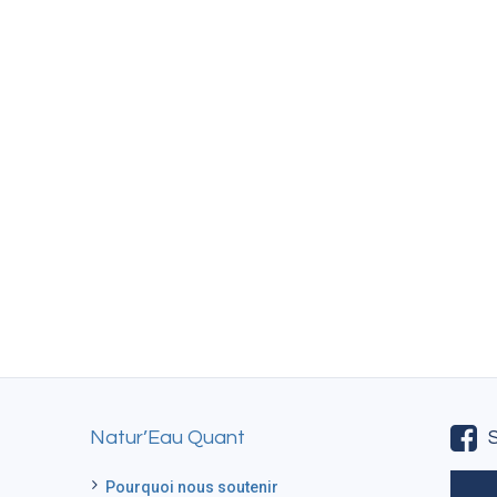
Natur’Eau Quant
Pourquoi nous soutenir