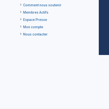
Comment nous soutenir
Membres Actifs
Espace Presse
Mon compte
Nous contacter