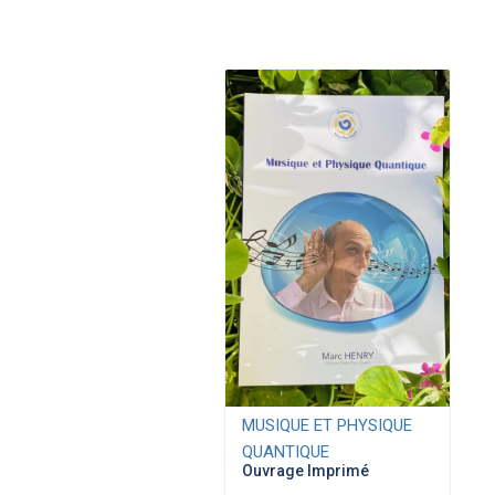
MUSIQUE ET PHYSIQUE
QUANTIQUE
Ouvrage Imprimé